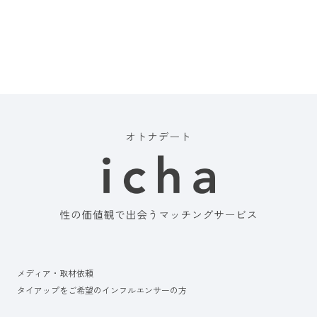
メディア・取材依頼
タイアップをご希望のインフルエンサーの方