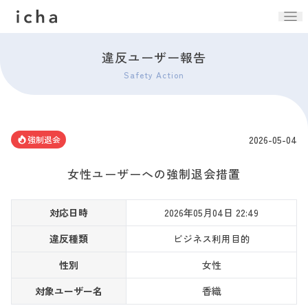
違反ユーザー報告
Safety Action
2026-05-04
強制退会
女性ユーザーへの強制退会措置
対応日時
2026年05月04日 22:49
違反種類
ビジネス利用目的
性別
女性
対象ユーザー名
香織