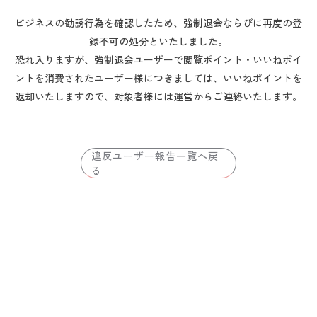
ビジネスの勧誘行為を確認したため、強制退会ならびに再度の登
録不可の処分といたしました。
恐れ入りますが、強制退会ユーザーで閲覧ポイント・いいねポイ
ントを消費されたユーザー様につきましては、いいねポイントを
返却いたしますので、対象者様には運営からご連絡いたします。
違反ユーザー報告一覧へ戻
る