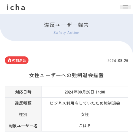
違反ユーザー報告
Safety Action
2024-08-26
強制退会
女性ユーザーへの強制退会措置
対応日時
2024年08月26日 14:00
違反種類
ビジネス利用をしていたため強制退会
性別
女性
対象ユーザー名
こはる