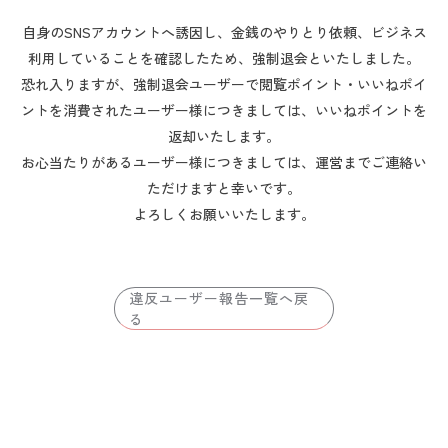
自身のSNSアカウントへ誘因し、金銭のやりとり依頼、ビジネス
利用していることを確認したため、強制退会といたしました。
恐れ入りますが、強制退会ユーザーで閲覧ポイント・いいねポイ
ントを消費されたユーザー様につきましては、いいねポイントを
返却いたします。
お心当たりがあるユーザー様につきましては、運営までご連絡い
ただけますと幸いです。
よろしくお願いいたします。
違反ユーザー報告一覧へ戻
る