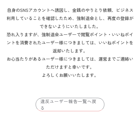
自身のSNSアカウントへ誘因し、金銭のやりとり依頼、ビジネス
利用していることを確認したため、強制退会とし、再度の登録が
できないようにいたしました。
恐れ入りますが、強制退会ユーザーで閲覧ポイント・いいねポイ
ントを消費されたユーザー様につきましては、いいねポイントを
返却いたします。
お心当たりがあるユーザー様につきましては、運営までご連絡い
ただけますと幸いです。
よろしくお願いいたします。
違反ユーザー報告一覧へ戻
る