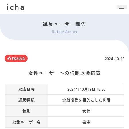
違反ユーザー報告
Safety Action
2024-10-19
強制退会
女性ユーザーへの強制退会措置
対応日時
2024年10月19日 15:30
違反種類
金銭授受を目的とした利用
性別
女性
対象ユーザー名
希空