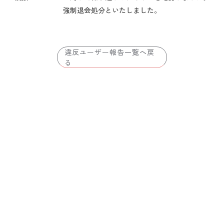
強制退会処分といたしました。
違反ユーザー報告一覧へ戻
る