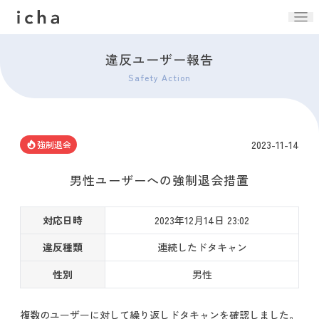
違反ユーザー報告
Safety Action
2023-11-14
強制退会
男性ユーザーへの強制退会措置
対応日時
2023年12月14日 23:02
違反種類
連続したドタキャン
性別
男性
複数のユーザーに対して繰り返しドタキャンを確認しました。